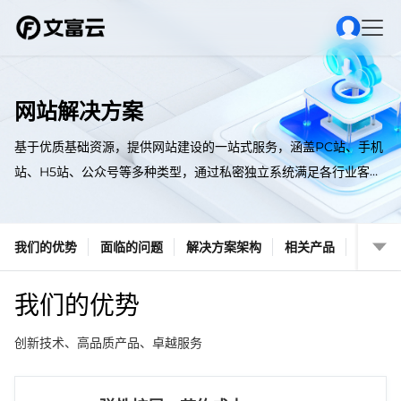
网站解决方案
基于优质基础资源，提供网站建设的一站式服务，涵盖PC站、手机
站、H5站、公众号等多种类型，通过私密独立系统满足各行业客户
网站建设需求，助力政企客户信息化转型。
我们的优势
面临的问题
解决方案架构
相关产品
我们的优势
创新技术、高品质产品、卓越服务