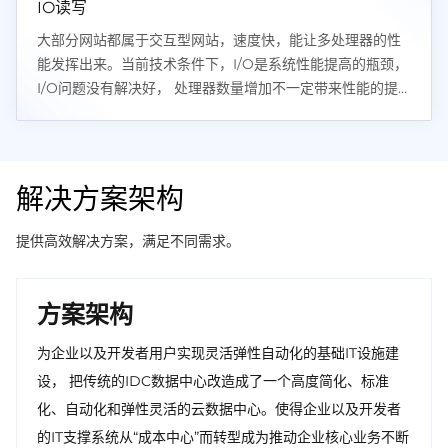
IO读写
大部分网站都属于交互型网站，速度快，能让多处理器的性
能发挥出来。当前技术条件下，I/O是系统性能提高的瓶颈，
I/O问题没有解决好， 处理器数量增加不一定带来性能的提
升，新增资源有可能被I/O全部消耗掉。
解决方案架构
提供高效解决方案，满足不同需求。
方案架构
为企业以及开发者用户实现灵活弹性自动化的基础IT设施建
设， 把传统的IDC数据中心改造成了一个高度简化、标准
化、自动化和弹性灵活的云数据中心。使得企业以及开发者
的IT支撑系统从“成本中心”而转型成为推动企业核心业务不断