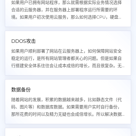
如果用户已拥有网站程序，那么就需根据实际业务情况选择
合适的云服务器，并在服务器上部署程序运行所需要的环
境。如果用户初次使用云服务，那么如何选择CPU，硬盘，
内存，带宽的大小就成为用户首先遇到的问题。
DDOS攻击
如果用户顺利部署了网站在云服务器上，如何保障网站安全
稳定的运行，是所有网站管理者都关心的问题。但是如果自
行搭建安全体系往往会让成本成倍的增长，而且很复杂。无
疑给用户带来更大的成本以及时间压力。
数据备份
随着网站的发展，积累的数据越来越多，比如静态文件（代
码、图片等）和数据库数据。如果需要用户实时自行备份，
那所花费的时间以及精力无疑也会成倍增长。所以解决数据
备份又是企业以及开发者面临的问题之一！