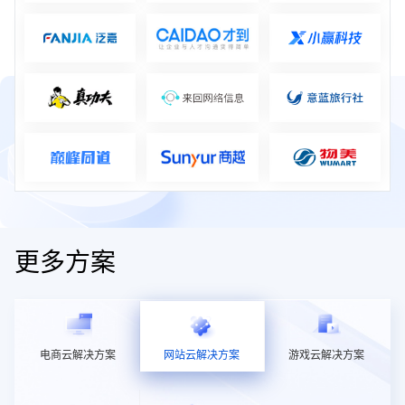
更多方案
电商云解决方案
网站云解决方案
游戏云解决方案