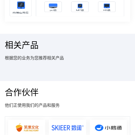
相关产品
根据您的业务为您推荐相关产品
合作伙伴
他们正使用我们的产品和服务