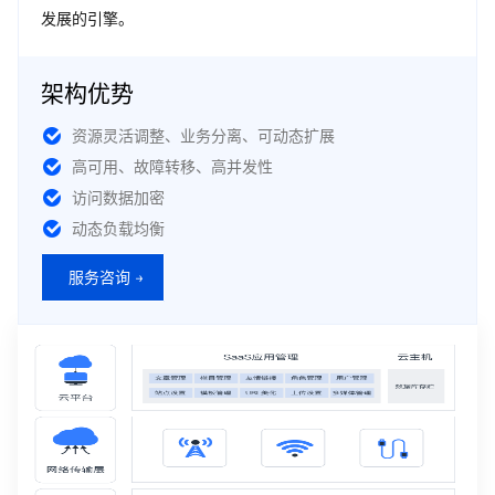
发展的引擎。
架构优势
资源灵活调整、业务分离、可动态扩展
高可用、故障转移、高并发性
访问数据加密
动态负载均衡
服务咨询 →