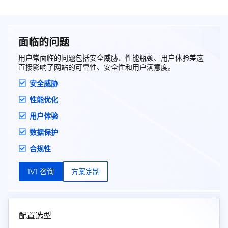
本上解决网络安全问题，保护用户网站免受攻击
威胁！
面临的问题
用户常面临的问题包括安全威胁、性能瓶颈、用户体验差这
直接影响了网站的可靠性、安全性和用户满意度。
安全威胁
性能优化
用户体验
数据保护
合规性
1V1 咨询
方案定制
配置选型