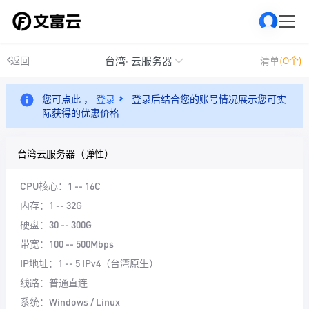
台湾· 云服务器
返回
清单
(0个)
您可点此 ，
登录
登录后结合您的账号情况展示您可实
际获得的优惠价格
台湾云服务器（弹性）
CPU核心：1 -- 16C
内存：1 -- 32G
硬盘：30 -- 300G
带宽：100 -- 500Mbps
IP地址：1 -- 5 IPv4（台湾原生）
线路：普通直连
系统：Windows / Linux