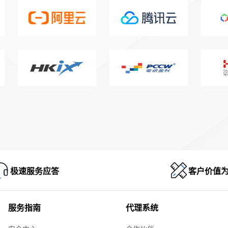
极速服务应答
客户价值
服务指南
代理系统