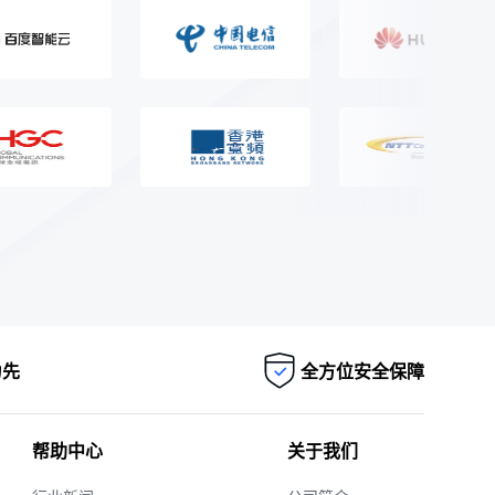
为先
全方位安全保障
帮助中心
关于我们