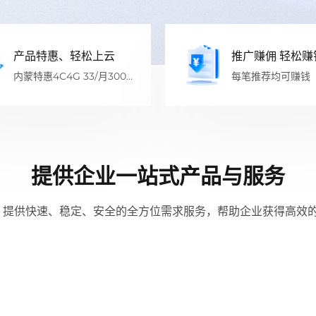
产品特惠、轻松上云
推广赚佣 轻松赚
内蒙特惠4C4G 33/月300
每笔推荐均可赚钱
年
佣）
提供企业一站式产品与服务
，提供快速、稳定、安全的全方位需求服务，帮助企业获得高效