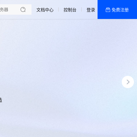
文档中心
控制台
登录
免费注册
全部产品
新闻资讯
帮助文档
热销推荐
造