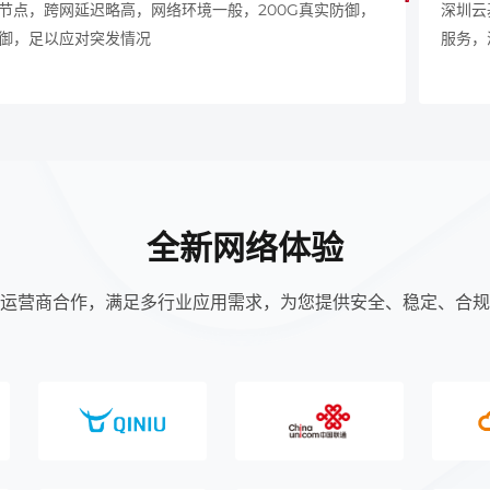
节点，跨网延迟略高，网络环境一般，200G真实防御，
深圳云
御，足以应对突发情况
服务，
全新网络体验
运营商合作，满足多行业应用需求，为您提供安全、稳定、合规