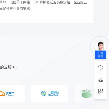
基地，电信骨干网络，10G防护低延迟高稳定性，企业级云
满足多样化业务需求。
在线
咨询
的云服务。