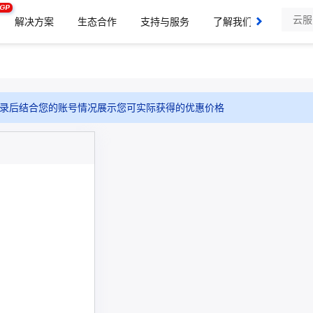
GP
解决方案
生态合作
支持与服务
了解我们
录后结合您的账号情况展示您可实际获得的优惠价格