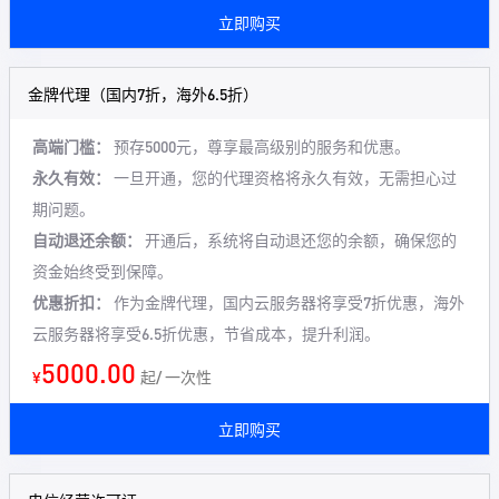
立即购买
金牌代理（国内7折，海外6.5折）
高端门槛：
预存5000元，尊享最高级别的服务和优惠。
永久有效：
一旦开通，您的代理资格将永久有效，无需担心过
期问题。
自动退还余额：
开通后，系统将自动退还您的余额，确保您的
资金始终受到保障。
优惠折扣：
作为金牌代理，国内云服务器将享受7折优惠，海外
云服务器将享受6.5折优惠，节省成本，提升利润。
5000.00
¥
起/ 一次性
立即购买