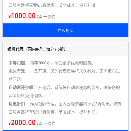
云服务器将享受8.5折优惠，节省成本，提升利润。
1000.00
¥
起/ 一次性
立即购买
银牌代理（国内8折，海外7.5折）
中等门槛：
预存2000元，享受更多优惠和服务。
永久有效：
一旦开通，您的代理资格将永久有效，无需担心过
期问题。
自动退还余额：
开通后，系统将自动退还您的余额，确保您的
资金始终受到保障。
优惠折扣：
作为银牌代理，国内云服务器将享受8折优惠，海外
云服务器将享受7.5折优惠，节省成本，提升利润。
2000.00
¥
起/ 一次性